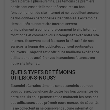
tierce partie à plusieurs fins. Les témoins de première
partie sont essentiellement nécessaires au bon
fonctionnement du site Internet et ne recueillent aucune
de vos données personnelles identifiables. Les témoins
tiers utilisés sur notre site Internet servent
principalement à comprendre comment le site Internet
fonctionne et comment vous interagissez avec notre site
Internet. Ils servent aussi à assurer la sécurité de nos
services, à fournir des publicités qui sont pertinentes
pour vous. L’objectif est d’offrir une meilleure expérience
utilisateur et d’accélérer vos interactions futures avec
notre site Internet.
QUELS TYPES DE TÉMOINS
UTILISONS-NOUS?
Essentiel
: Certains témoins sont essentiels pour que
vous puissiez bénéficier de toutes les fonctionnalités de
notre site. Ils nous permettent de maintenir les sessions
des utilisateurs et de prévenir toute menace de sécurité.
Ils ne collectent ni ne conservent aucune information