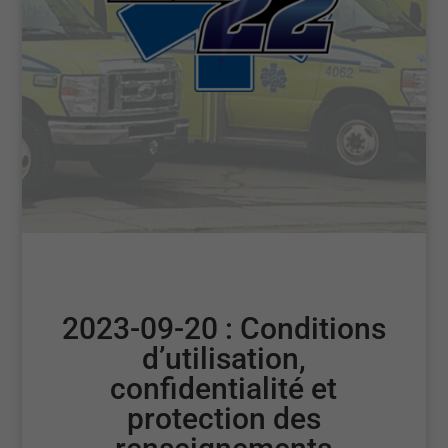
2023-09-20 : Conditions
d’utilisation,
confidentialité et
protection des