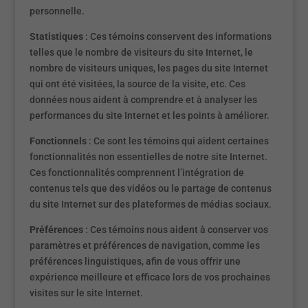
personnelle.
Statistiques
: Ces témoins conservent des informations
telles que le nombre de visiteurs du site Internet, le
nombre de visiteurs uniques, les pages du site Internet
qui ont été visitées, la source de la visite, etc. Ces
données nous aident à comprendre et à analyser les
performances du site Internet et les points à améliorer.
Fonctionnels
: Ce sont les témoins qui aident certaines
fonctionnalités non essentielles de notre site Internet.
Ces fonctionnalités comprennent l’intégration de
contenus tels que des vidéos ou le partage de contenus
du site Internet sur des plateformes de médias sociaux.
Préférences
: Ces témoins nous aident à conserver vos
paramètres et préférences de navigation, comme les
préférences linguistiques, afin de vous offrir une
expérience meilleure et efficace lors de vos prochaines
visites sur le site Internet.