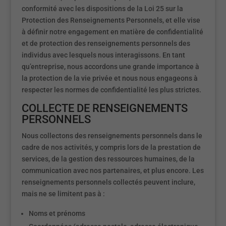
conformité avec les dispositions de la Loi 25 sur la
Protection des Renseignements Personnels, et elle vise
à définir notre engagement en matière de confidentialité
et de protection des renseignements personnels des
individus avec lesquels nous interagissons. En tant
qu’entreprise, nous accordons une grande importance à
la protection de la vie privée et nous nous engageons à
respecter les normes de confidentialité les plus strictes.
COLLECTE DE RENSEIGNEMENTS
PERSONNELS
Nous collectons des renseignements personnels dans le
cadre de nos activités, y compris lors de la prestation de
services, de la gestion des ressources humaines, de la
communication avec nos partenaires, et plus encore. Les
renseignements personnels collectés peuvent inclure,
mais ne se limitent pas à :
Noms et prénoms