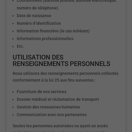
Coordonnées (adresse postale, adresse électronique,
numéro de téléphone)
Date de naissance
Numéro d’identification
Information financière (le cas échéant)
Informations professionnelles
Etc.
UTILISATION DES
RENSEIGNEMENTS PERSONNELS
Nous utilisons des renseignements personnels collectés
conformément à la loi 25 aux fins suivantes :
Fourniture de nos services
Dossier médical et réclamation de transport
Gestion des ressources humaines
Communication avec nos partenaires
Seules les personnes autorisées ou ayant un accès