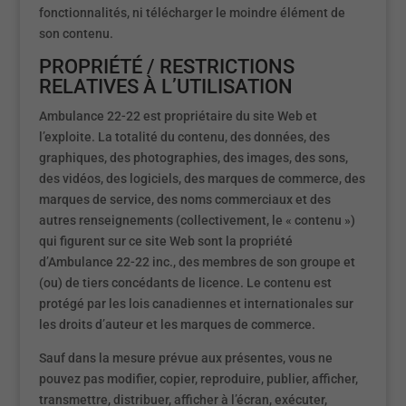
fonctionnalités, ni télécharger le moindre élément de
son contenu.
PROPRIÉTÉ / RESTRICTIONS
RELATIVES À L’UTILISATION
Ambulance 22-22 est propriétaire du site Web et
l’exploite. La totalité du contenu, des données, des
graphiques, des photographies, des images, des sons,
des vidéos, des logiciels, des marques de commerce, des
marques de service, des noms commerciaux et des
autres renseignements (collectivement, le « contenu »)
qui figurent sur ce site Web sont la propriété
d’Ambulance 22-22 inc., des membres de son groupe et
(ou) de tiers concédants de licence. Le contenu est
protégé par les lois canadiennes et internationales sur
les droits d’auteur et les marques de commerce.
Sauf dans la mesure prévue aux présentes, vous ne
pouvez pas modifier, copier, reproduire, publier, afficher,
transmettre, distribuer, afficher à l’écran, exécuter,