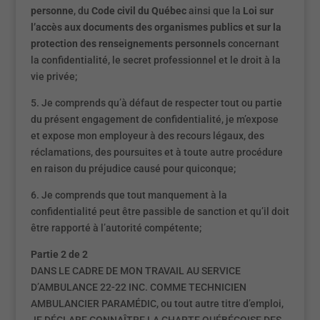
personne
, du
Code civil du Québec
ainsi que la
Loi sur
l’accès aux documents des organismes publics et sur la
protection des renseignements personnels
concernant
la confidentialité, le secret professionnel et le droit à la
vie privée;
5. Je comprends qu’à défaut de respecter tout ou partie
du présent engagement de confidentialité, je m’expose
et expose mon employeur à des recours légaux, des
réclamations, des poursuites et à toute autre procédure
en raison du préjudice causé pour quiconque;
6. Je comprends que tout manquement à la
confidentialité peut être passible de sanction et qu’il doit
être rapporté à l’autorité compétente;
Partie 2 de 2
DANS LE CADRE DE MON TRAVAIL AU SERVICE
D’AMBULANCE 22-22 INC. COMME TECHNICIEN
AMBULANCIER PARAMÉDIC, ou tout autre titre d’emploi,