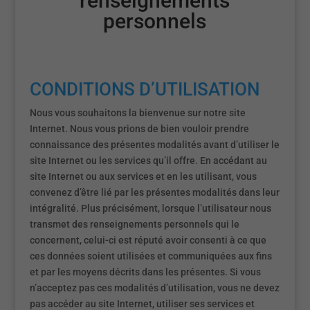
renseignements
personnels
CONDITIONS D’UTILISATION
Nous vous souhaitons la bienvenue sur notre site
Internet. Nous vous prions de bien vouloir prendre
connaissance des présentes modalités avant d’utiliser le
site Internet ou les services qu’il offre. En accédant au
site Internet ou aux services et en les utilisant, vous
convenez d’être lié par les présentes modalités dans leur
intégralité. Plus précisément, lorsque l’utilisateur nous
transmet des renseignements personnels qui le
concernent, celui-ci est réputé avoir consenti à ce que
ces données soient utilisées et communiquées aux fins
et par les moyens décrits dans les présentes. Si vous
n’acceptez pas ces modalités d’utilisation, vous ne devez
pas accéder au site Internet, utiliser ses services et