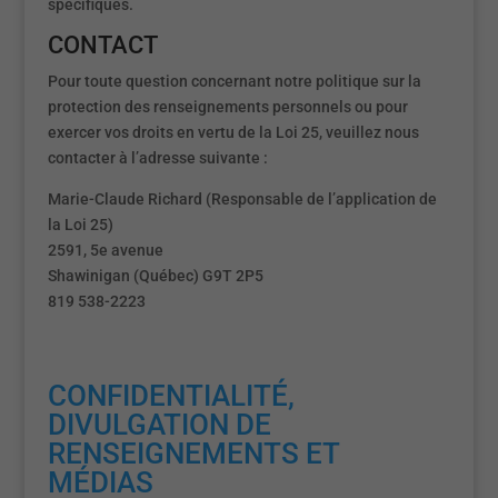
spécifiques.
CONTACT
Pour toute question concernant notre politique sur la
protection des renseignements personnels ou pour
exercer vos droits en vertu de la Loi 25, veuillez nous
contacter à l’adresse suivante :
Marie-Claude Richard (Responsable de l’application de
la Loi 25)
2591, 5e avenue
Shawinigan (Québec) G9T 2P5
819 538-2223
CONFIDENTIALITÉ,
DIVULGATION DE
RENSEIGNEMENTS ET
MÉDIAS