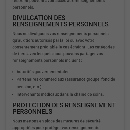
restreint peuvent avoir accès aux renseignements
personnels.
DIVULGATION DES
RENSEIGNEMENTS PERSONNELS
Nous ne divulguons vos renseignements personnels
qu’aux tiers autorisés par la loi ou avec votre
consentement préalable le cas échéant. Les catégories
de tiers avec lesquels nous pouvons partager vos
renseignements personnels incluent :
Autorités gouvernementales
Partenaires commerciaux (assurance groupe, fond de
pension, etc.)
Intervenants médicaux dans la chaine de soins.
PROTECTION DES RENSEIGNEMENT
PERSONNELS
Nous mettons en place des mesures de sécurité
appropriées pour protéger vos renseignements