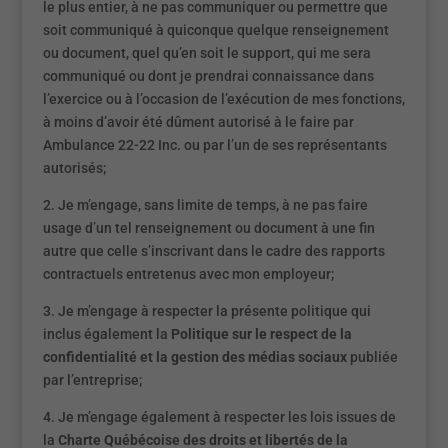
le plus entier, à ne pas communiquer ou permettre que
soit communiqué à quiconque quelque renseignement
ou document, quel qu’en soit le support, qui me sera
communiqué ou dont je prendrai connaissance dans
l’exercice ou à l’occasion de l’exécution de mes fonctions,
à moins d’avoir été dûment autorisé à le faire par
Ambulance 22-22 Inc. ou par l’un de ses représentants
autorisés;
2. Je m’engage, sans limite de temps, à ne pas faire
usage d’un tel renseignement ou document à une fin
autre que celle s’inscrivant dans le cadre des rapports
contractuels entretenus avec mon employeur;
3. Je m’engage à respecter la présente politique qui
inclus également la
Politique sur le respect de la
confidentialité et la gestion des médias sociaux
publiée
par l’entreprise;
4. Je m’engage également à respecter les lois issues de
la
Charte Québécoise des droits et libertés de la