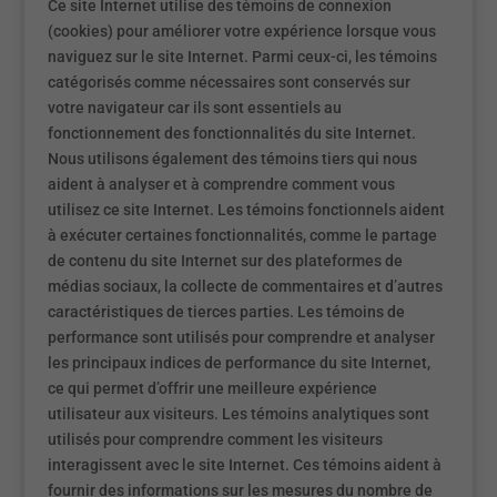
Ce site Internet utilise des témoins de connexion
(cookies) pour améliorer votre expérience lorsque vous
naviguez sur le site Internet. Parmi ceux-ci, les témoins
catégorisés comme nécessaires sont conservés sur
votre navigateur car ils sont essentiels au
fonctionnement des fonctionnalités du site Internet.
Nous utilisons également des témoins tiers qui nous
aident à analyser et à comprendre comment vous
utilisez ce site Internet. Les témoins fonctionnels aident
à exécuter certaines fonctionnalités, comme le partage
de contenu du site Internet sur des plateformes de
médias sociaux, la collecte de commentaires et d’autres
caractéristiques de tierces parties. Les témoins de
performance sont utilisés pour comprendre et analyser
les principaux indices de performance du site Internet,
ce qui permet d’offrir une meilleure expérience
utilisateur aux visiteurs. Les témoins analytiques sont
utilisés pour comprendre comment les visiteurs
interagissent avec le site Internet. Ces témoins aident à
fournir des informations sur les mesures du nombre de