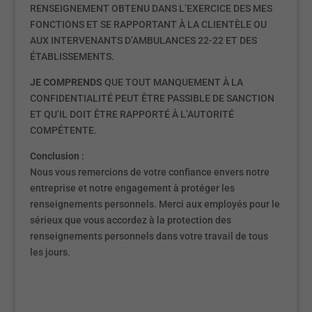
RENSEIGNEMENT OBTENU DANS L’EXERCICE DES MES
FONCTIONS ET SE RAPPORTANT À LA CLIENTÈLE OU
AUX INTERVENANTS D’AMBULANCES 22-22 ET DES
ÉTABLISSEMENTS.
JE COMPRENDS
QUE TOUT MANQUEMENT À LA
CONFIDENTIALITÉ PEUT ÊTRE PASSIBLE DE SANCTION
ET QU’IL DOIT ÊTRE RAPPORTÉ À L’AUTORITÉ
COMPÉTENTE.
Conclusion
:
Nous vous remercions de votre confiance envers notre
entreprise et notre engagement à protéger les
renseignements personnels. Merci aux employés pour le
sérieux que vous accordez à la protection des
renseignements personnels dans votre travail de tous
les jours.