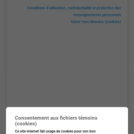
Conditions d’utilisation, confidentialité et protection des
renseignements personnels
Gérer mes témoins (cookies)
Consentement aux fichiers témoins
(cookies)
Ce site internet fait usage de cookies pour son bon