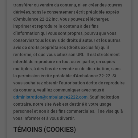
transférer ou vendre du contenu, ni en créer des œuvres
dérivées, sans le consentement écrit préalable exprès
d’Ambulance 22-22 inc. Vous pouvez télécharger,
imprimer et reproduire le contenu à des fins
d’information qui vous sont propres, pourvu que vous
conserviez tous les avis de droits d’auteur et les autres
avis de droits propriétaires (droits exclusifs) qu’il
renferme, et que vous citiez son URL. Il est strictement
interdit de reproduire en tout ou en partie, en copies
multiples, à des fins de revente ou de distribution, sans
la permission écrite préalable d’Ambulance 22-22. Si
vous souhaitez obtenir l’autorisation écrite de reproduire
du contenu, veuillez communiquer avec nous à
administration@ambulance2222.com
. Sauf indication
contraire, notre site Web est destiné à votre usage
personnel et non à des fins commerciales. Il ne vise qu’à
vous informer et à vous divertir.
TÉMOINS (COOKIES)