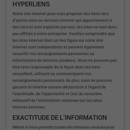
HYPERLIENS
Notre site Internet peut vous proposer des liens vers
d’autres sites ou services Internet qui appartiennent à
des tiers et sont exploités par eux; ces sites ne sont donc
pas affiliés à notre entreprise. Veuillez comprendre que
les sites Internet dont un lien figure sur notre site
Internet sont indépendants et peuvent également
recueillir vos renseignements personnels ou
informations de témoins (cookies). Nous ne pouvons pas
être tenu responsable de la façon dont ces tiers
recueillent, utilisent ou communiquent vos
renseignements personnels, de plus, nous ne pouvons
garantir ni émettre aucune déclaration à l’égard de
l’exactitude, de l’opportunité et (ou) du caractère
exhaustif de l’information contenue sur ces sites
Internet externes.
EXACTITUDE DE L’INFORMATION
Même si nous prenons toutes les mesures voulues pour