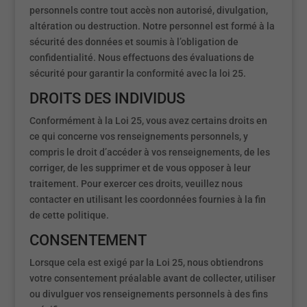
personnels contre tout accès non autorisé, divulgation,
altération ou destruction. Notre personnel est formé à la
sécurité des données et soumis à l’obligation de
confidentialité. Nous effectuons des évaluations de
sécurité pour garantir la conformité avec la loi 25.
DROITS DES INDIVIDUS
Conformément à la Loi 25, vous avez certains droits en
ce qui concerne vos renseignements personnels, y
compris le droit d’accéder à vos renseignements, de les
corriger, de les supprimer et de vous opposer à leur
traitement. Pour exercer ces droits, veuillez nous
contacter en utilisant les coordonnées fournies à la fin
de cette politique.
CONSENTEMENT
Lorsque cela est exigé par la Loi 25, nous obtiendrons
votre consentement préalable avant de collecter, utiliser
ou divulguer vos renseignements personnels à des fins