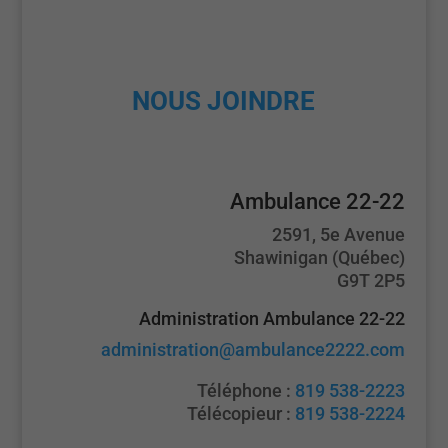
NOUS JOINDRE
Ambulance 22-22
2591, 5e Avenue
Shawinigan (Québec)
G9T 2P5
Administration Ambulance 22-22
administration@ambulance2222.com
Téléphone :
819 538-2223
Télécopieur :
819 538-2224