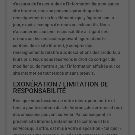
s’assurer de l’exactitude de l’information figurant sur ce
site Internet, nous ne pouvons garantir que les
renseignements ou les éléments qui y figurent sont à
jour, exacts, exempts d’erreurs ou exhaustifs. Nous
n’assumerons aucune responsabilité à l’égard des
erreurs ou des omissions pouvant figurer dans le
contenu de ce site Internet, y compris des
renseignements relatifs aux descriptions des produits, à
leurs prix. Nous nous réservons le droit de corriger, de
modifier ou de mettre à jour l’information affichée sur ce
site Internet en tout temps et sans préavis.
EXONÉRATION / LIMITATION DE
RESPONSABILITÉ
Bien que nous fassions de notre mieux pour mettre et
tenir à jour le contenu du site Internet, des erreurs et (ou)
des omissions peuvent survenir. Par conséquent, le
présent site Internet, notamment le contenu et les
services qu’il offre, est mis à votre disposition « tel quel »