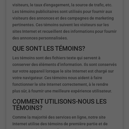
visiteurs, le taux d’engagement, la source de trafic, etc.
Les témoins publicitaires sont utilisés pour fournir aux
visiteurs des annonces et des campagnes de marketing
pertinentes. Ces témoins suivent les visiteurs sur les
sites Internet et recueillent des informations pour fournir
des annonces personnalisées.
QUE SONT LES TÉMOINS?
Les témoins sont des fichiers texte qui servent à
conserver des éléments d’information. Ils sont conservés
sur votre appareil lorsque le site Internet est chargé sur
votre navigateur. Ces témoins nous aident à faire
fonctionner le site Internet correctement, à le rendre
plus sûr, à fournir une meilleure expérience utilisateur.
COMMENT UTILISONS-NOUS LES
TÉMOINS?
Comme la majorité des services en ligne, notre site
Internet utilise des témoins de première partie et de