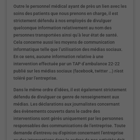
Outre le personnel médical ayant de près un lien avec les
soins des patients que nous prenons en charge, il est
strictement défendu à nos employés de divulguer
quelconque information relativement au nom des
personnes transportées ainsi qu’à leur état de santé.
Cela concerne aussi les moyens de communication
informatique telle que l’utilisation des médias sociaux.
En ce sens, aucune information relative à une
intervention effectuée par un TAP d’ambulance 22-22
publié sur les médias sociaux (facebook, twitter …) n’est
toléré par l’entreprise.
Dans le même ordre d’idées, il est également strictement
défendu de divulguer ce genre de renseignement aux
médias. Les déclarations aux journalistes concernant
des évènements couverts dans le cadre des
interventions sont gérés uniquement par les personnes
responsables des communications de l’entreprise. Toute
demande d’entrevu ou d’opinion concernant l’entreprise