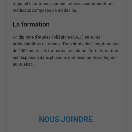
régional et autorisés par une table de coordonnateurs
médicaux composée de médecins.
La formation
Un diplôme d’études collégiales (DEC) en soins
préhospitaliers d’urgence d’une durée de 3 ans, dont plus
de 2000 heures de formation technique. Cette formation
est dispensée dans plusieurs établissements collégiaux
au Québec.
NOUS JOINDRE