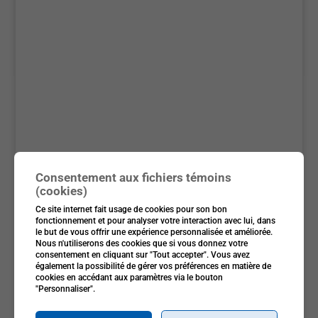
Consentement aux fichiers témoins
(cookies)
Ce site internet fait usage de cookies pour son bon
fonctionnement et pour analyser votre interaction avec lui, dans
le but de vous offrir une expérience personnalisée et améliorée.
Nous n'utiliserons des cookies que si vous donnez votre
consentement en cliquant sur "Tout accepter". Vous avez
également la possibilité de gérer vos préférences en matière de
cookies en accédant aux paramètres via le bouton
"Personnaliser".