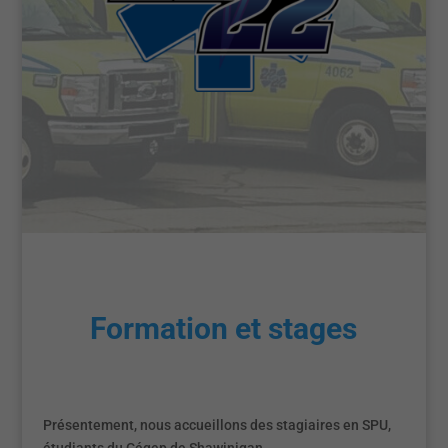
Formation et stages
Présentement, nous accueillons des stagiaires en SPU,