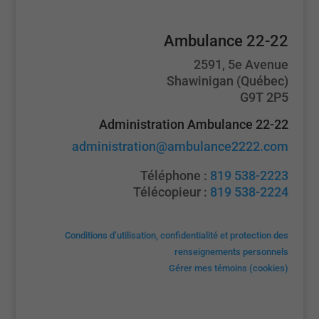
Ambulance 22-22
2591, 5e Avenue
Shawinigan (Québec)
G9T 2P5
Administration Ambulance 22-22
administration@ambulance2222.com
Téléphone :
819 538-2223
Télécopieur :
819 538-2224
Conditions d’utilisation, confidentialité et protection des
renseignements personnels
Gérer mes témoins (cookies)